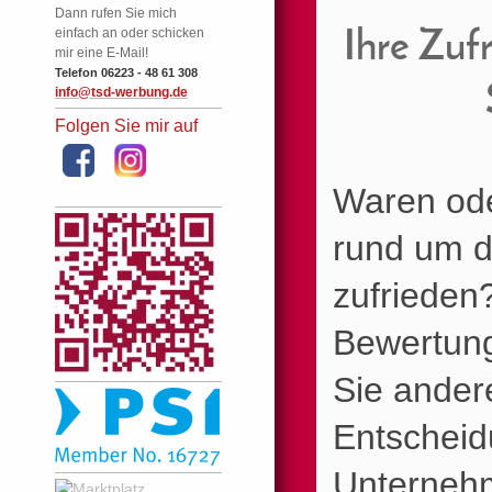
Dann rufen Sie mich
einfach an oder schicken
Ihre
Zufr
mir eine E-Mail!
Telefon 06223 - 48 61 308
info@tsd-werbung.de
Folgen Sie mir auf
Waren ode
rund um d
zufrieden
Bewertung
Sie ander
Entscheid
Unternehm