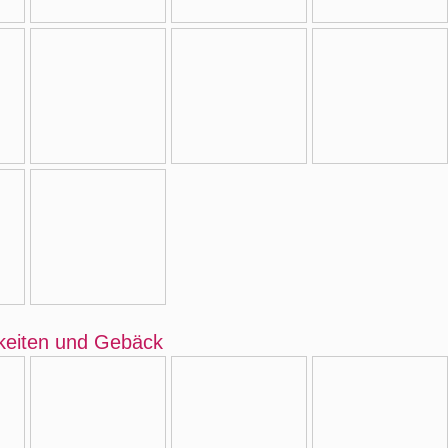
keiten und Gebäck