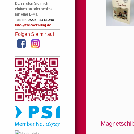
Dann rufen Sie mich
einfach an oder schicken
mir eine E-Mail!
Telefon 06223 - 48 61 308
info@tsd-werbung.de
Folgen Sie mir auf
Magnetschil