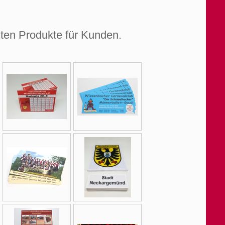
igten Produkte für Kunden.