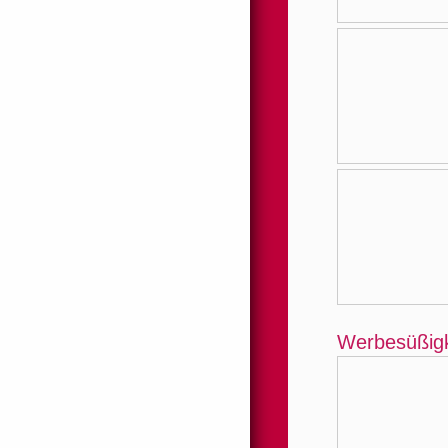
Werbesüßig