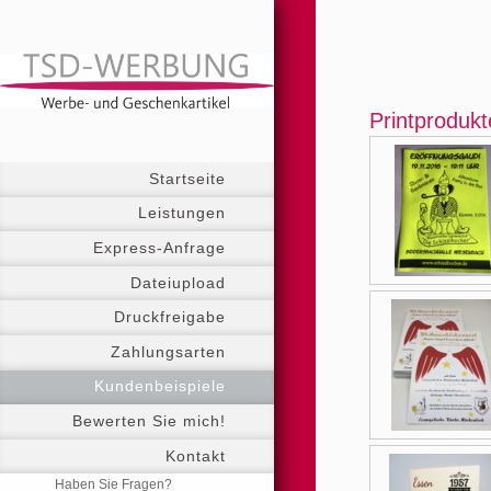
Printprodukt
Startseite
Leistungen
Express-Anfrage
Dateiupload
Druckfreigabe
Zahlungsarten
Kundenbeispiele
Bewerten Sie mich!
Kontakt
Haben Sie Fragen?