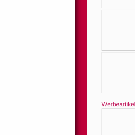
Werbeartike