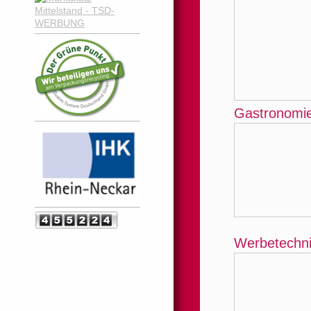
Gastronomi
Werbetechn