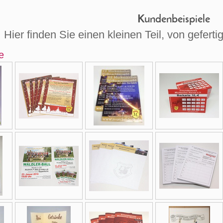
Kundenbeispiele
Hier finden Sie einen kleinen Teil, von gefert
e